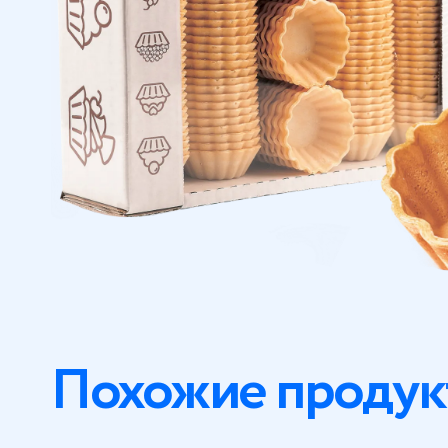
Похожие продук