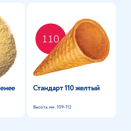
менее
Стандарт 110 желтый
Высота, мм: 109-112