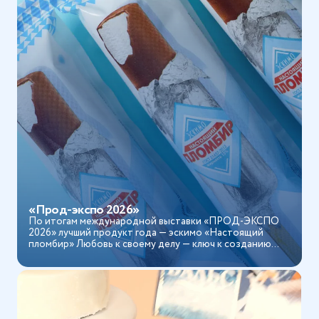
«Прод-экспо 2026»
По итогам международной выставки «ПРОД-ЭКСПО
2026» лучший продукт года — эскимо «Настоящий
пломбир» Любовь к своему делу — ключ к созданию
продуктов, ...