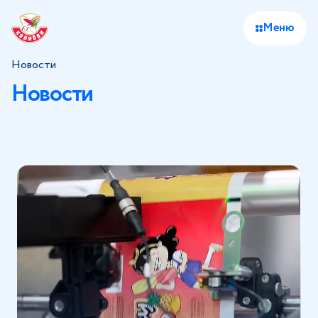
Меню
Новости
Новости