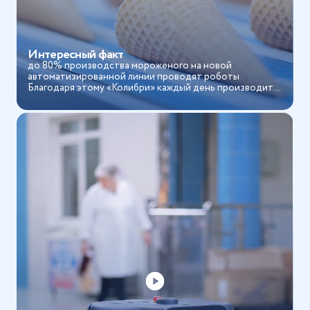
Интересный факт
до 80% производства мороженого на новой
автоматизированной линии проводят роботы
Благодаря этому «Колибри» каждый день производит
более 100 тонн морож...