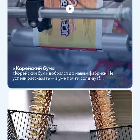
«Корейский бум»
«Корейский бум» добрался до нашей фабрики Не
успели рассказать — а уже почти солд-аут!...