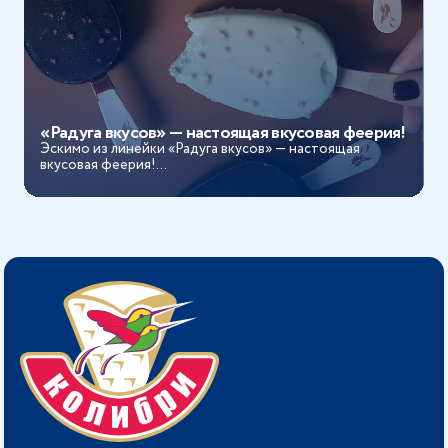
«Радуга вкусов» — настоящая вкусовая феерия!
Эскимо из линейки «Радуга вкусов» — настоящая
вкусовая феерия!...