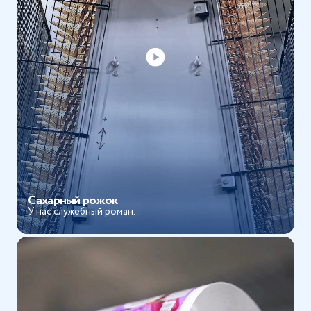
Сахарный рожок
У нас служебный роман...