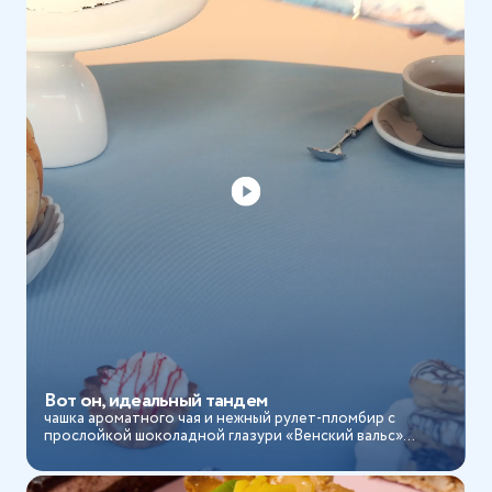
Вот он, идеальный тандем
чашка ароматного чая и нежный рулет-пломбир с
прослойкой шоколадной глазури «Венский вальс»...