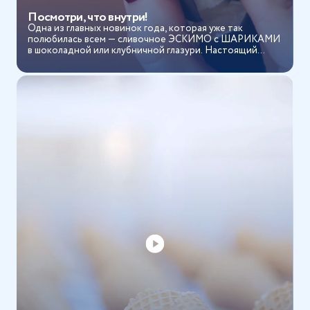
Посмотри, что внутри!
Одна из главных новинок года, которая уже так
полюбилась всем — сливочное ЭСКИМО с ШАРИКАМИ
в шоколадной или клубничной глазури. Настоящий
взрыв хруст...