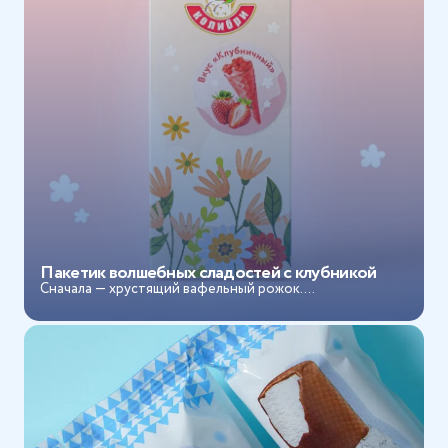
Пакетик волшебных сладостей с клубникой
Сначала — хрустящий вафельный рожок....