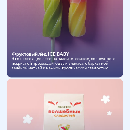
Фруктовый лёд ICE BABY
Это настоящее лето на палочке: сочное, солнечное, с
искристой прохладой юдзу и ананаса, с бархатной
зелёной матчей и нежной тропической сладостью
личи...