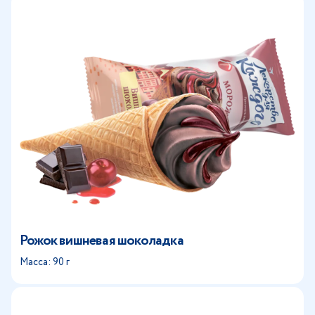
Рожок вишневая шоколадка
Масса: 90 г