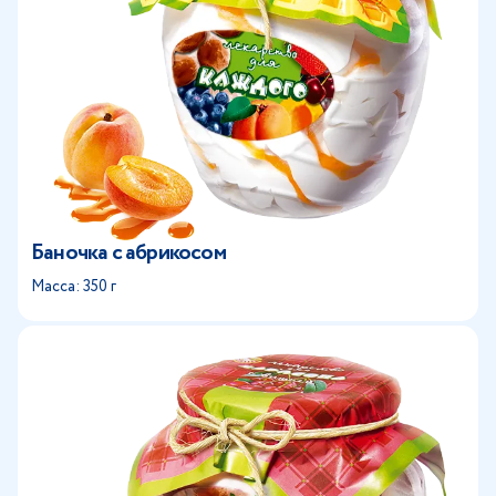
Баночка с абрикосом
Масса: 350 г