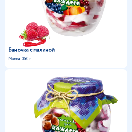
Баночка с малиной
Масса: 350 г