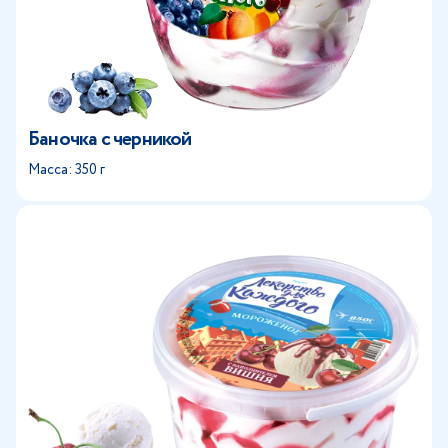
Баночка с черникой
Масса: 350 г