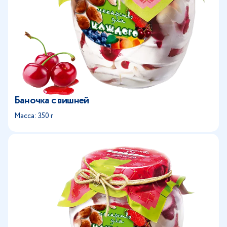
Баночка с вишней
Масса: 350 г