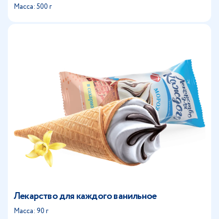
Масса: 500 г
Лекарство для каждого ванильное
Масса: 90 г