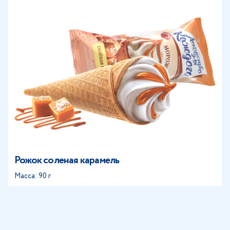
Рожок соленая карамель
Масса: 90 г