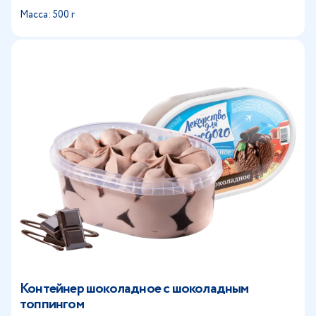
Масса: 500 г
Контейнер шоколадное с шоколадным
топпингом