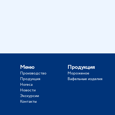
Меню
Продукция
Производство
Мороженое
Продукция
Вафельные изделия
Horeca
Новости
Экскурсии
Контакты