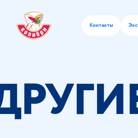
Контакты
Экс
ДРУГИ