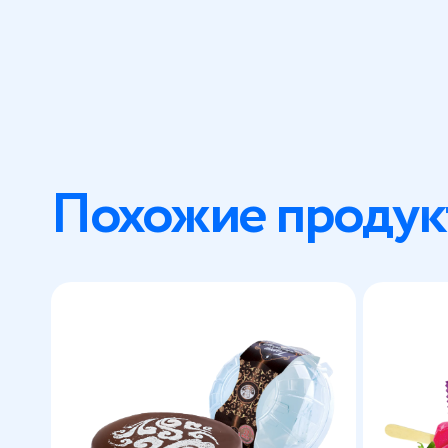
Похожие продук