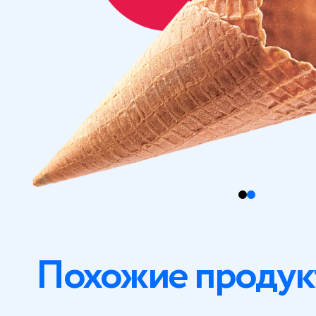
Похожие продук