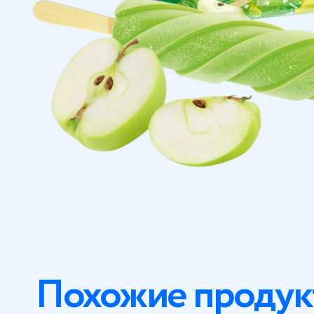
Похожие продук