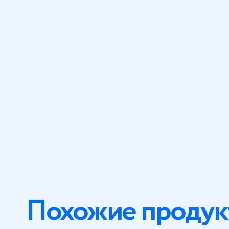
Похожие продук